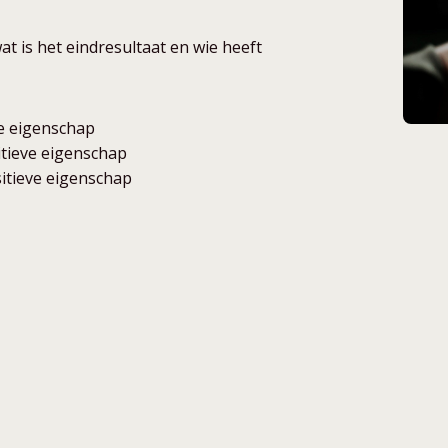
at is het eindresultaat en wie heeft
ve eigenschap
itieve eigenschap
sitieve eigenschap