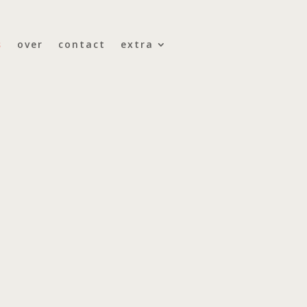
s
over
contact
extra