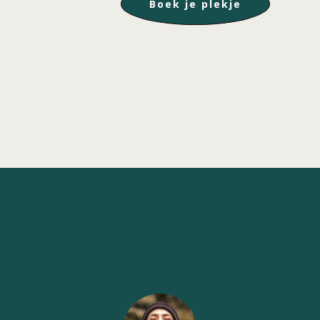
Boek je plekje