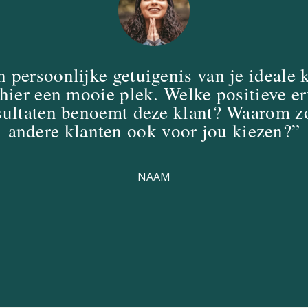
 persoonlijke getuigenis van je ideale 
 hier een mooie plek. Welke positieve e
sultaten benoemt deze klant? Waarom 
andere klanten ook voor jou kiezen?”
NAAM