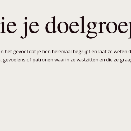
die je doelgroe
 het gevoel dat je hen helemaal begrijpt en laat ze weten dat
gevoelens of patronen waarin ze vastzitten en die ze graa